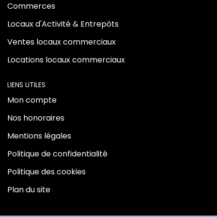
Commerces
Locaux d'Activité & Entrepôts
Ventes locaux commerciaux
Locations locaux commerciaux
LIENS UTILES
Mon compte
Nos honoraires
Mentions légales
Politique de confidentialité
Politique des cookies
Plan du site