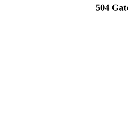
504 Gat