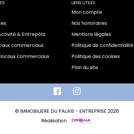
ES
LIENS UTILES
Mon compte
es
Nos honoraires
Activité & Entrepôts
Mentions légales
ocaux commerciaux
Politique de confidentialité
 locaux commerciaux
Politique des cookies
Plan du site
© IMMOBILIERE DU PALAIS - ENTREPRISE 2026
Réalisation