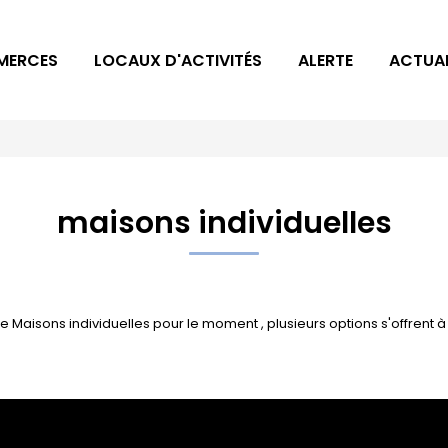
MERCES
LOCAUX D'ACTIVITÉS
ALERTE
ACTUAL
maisons individuelles
Maisons individuelles pour le moment , plusieurs options s'offrent à 