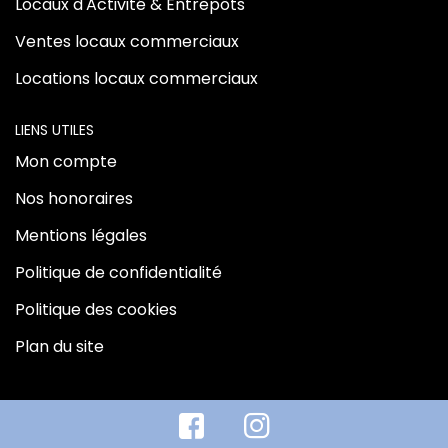
Locaux d'Activité & Entrepôts
Ventes locaux commerciaux
Locations locaux commerciaux
LIENS UTILES
Mon compte
Nos honoraires
Mentions légales
Politique de confidentialité
Politique des cookies
Plan du site