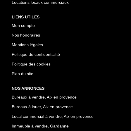
Locations locaux commerciaux
LIENS UTILES
Mon compte
Nos honoraires
Mentions légales
Politique de confidentialité
Politique des cookies
Plan du site
NOS ANNONCES
Bureaux à vendre, Aix en provence
Bureaux à louer, Aix en provence
Local commercial à vendre, Aix en provence
Immeuble à vendre, Gardanne