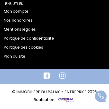
LIENS UTILES
Mon compte
Nos honoraires
Mentions légales
Politique de confidentialité
Politique des cookies
Plan du site
© IMMOBILIERE DU PALAIS - ENTREPRISE 2026
Réalisation