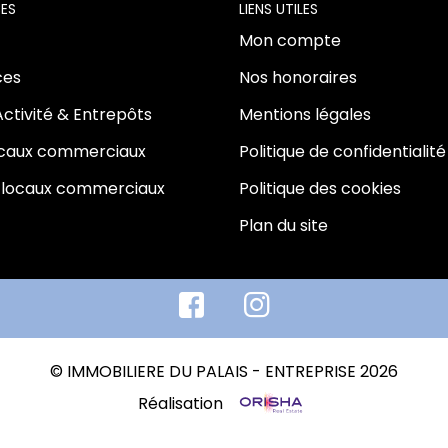
ES
LIENS UTILES
Mon compte
es
Nos honoraires
Activité & Entrepôts
Mentions légales
ocaux commerciaux
Politique de confidentialité
 locaux commerciaux
Politique des cookies
Plan du site
© IMMOBILIERE DU PALAIS - ENTREPRISE 2026
Réalisation