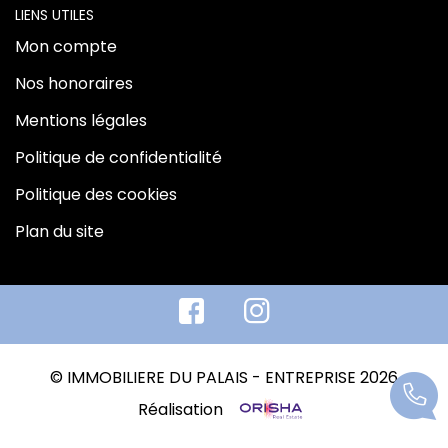
LIENS UTILES
Mon compte
Nos honoraires
Mentions légales
Politique de confidentialité
Politique des cookies
Plan du site
© IMMOBILIERE DU PALAIS - ENTREPRISE 2026
Réalisation