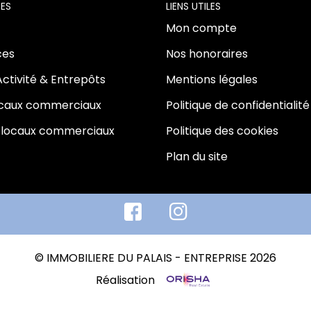
ES
LIENS UTILES
Mon compte
es
Nos honoraires
Activité & Entrepôts
Mentions légales
ocaux commerciaux
Politique de confidentialité
 locaux commerciaux
Politique des cookies
Plan du site
© IMMOBILIERE DU PALAIS - ENTREPRISE 2026
Réalisation