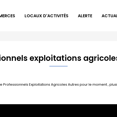
MERCES
LOCAUX D'ACTIVITÉS
ALERTE
ACTUAL
ionnels exploitations agricole
Professionnels Exploitations Agricoles Autres pour le moment , plusie