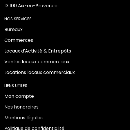
13 100 Aix-en-Provence
NOS SERVICES
Bureaux
Commerces
Locaux d'Activité & Entrepôts
Ventes locaux commerciaux
Locations locaux commerciaux
LIENS UTILES
Mon compte
Nos honoraires
Mentions légales
Politique de confidentialité