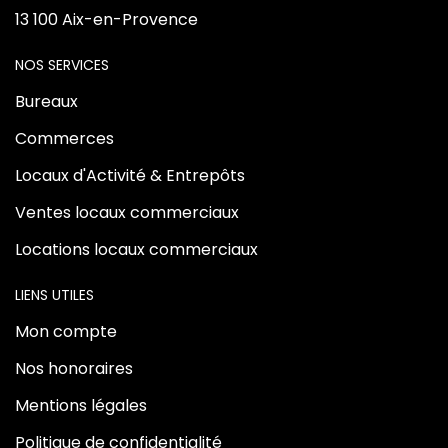
13 100 Aix-en-Provence
NOS SERVICES
Bureaux
Commerces
Locaux d'Activité & Entrepôts
Ventes locaux commerciaux
Locations locaux commerciaux
LIENS UTILES
Mon compte
Nos honoraires
Mentions légales
Politique de confidentialité