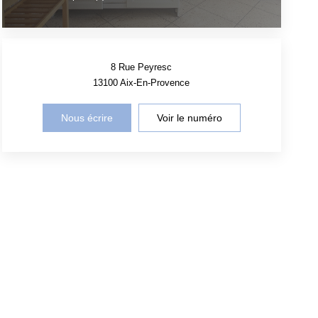
8 Rue Peyresc
13100
Aix-En-Provence
Nous écrire
Voir le numéro