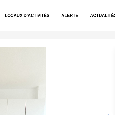
CES
LOCAUX D'ACTIVITÉS
ALERTE
ACTUAL