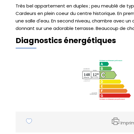
Très bel appartement en duplex ; peu meublé de type 
Cardeurs en plein coeur du centre historique. En prem
une salle d'eau. En second niveau, chambre avec un c
donnant sur une adorable terrasse. Beaucoup de ch
Diagnostics énergétiques
Impri