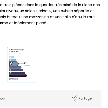
trois pièces dans le quartier très prisé de la Place des
ier niveau, un salon lumineux, une cuisine séparée et
oin bureau, une mezzanine et une salle d'eau le tout
arme et idéalement placé.
Partager
mer