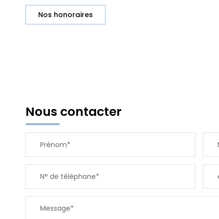
Nos honoraires
Nous contacter
Prénom*
N° de téléphone*
Message*