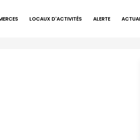
MERCES
LOCAUX D'ACTIVITÉS
ALERTE
ACTUAL