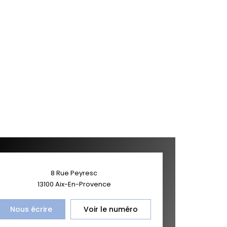
8 Rue Peyresc
13100
Aix-En-Provence
Nous écrire
Voir le numéro