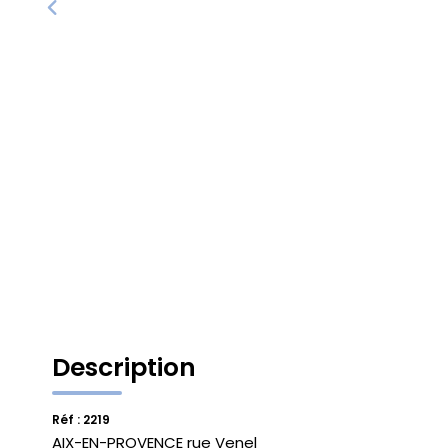
Description
Réf : 2219
AIX-EN-PROVENCE rue Venel