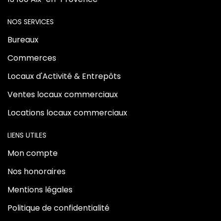
NOS SERVICES
Bureaux
Commerces
Locaux d'Activité & Entrepôts
Ventes locaux commerciaux
Locations locaux commerciaux
LIENS UTILES
Mon compte
Nos honoraires
Mentions légales
Politique de confidentialité