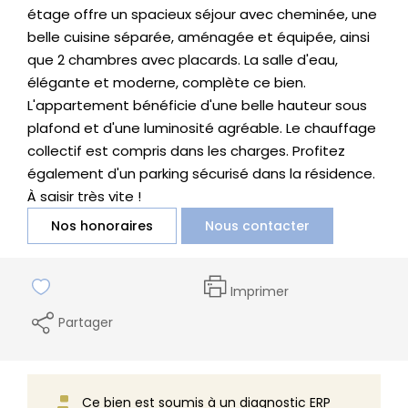
étage offre un spacieux séjour avec cheminée, une
belle cuisine séparée, aménagée et équipée, ainsi
que 2 chambres avec placards. La salle d'eau,
élégante et moderne, complète ce bien.
L'appartement bénéficie d'une belle hauteur sous
plafond et d'une luminosité agréable. Le chauffage
collectif est compris dans les charges. Profitez
également d'un parking sécurisé dans la résidence.
À saisir très vite !
Nos honoraires
Nous contacter
Imprimer
Partager
Ce bien est soumis à un diagnostic ERP