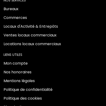
NOS SERVICES
Bureaux
Commerces
Locaux d'Activité & Entrepôts
Ventes locaux commerciaux
Locations locaux commerciaux
LIENS UTILES
Mon compte
Nos honoraires
Mentions légales
Politique de confidentialité
Politique des cookies