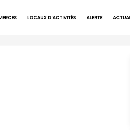
MERCES
LOCAUX D'ACTIVITÉS
ALERTE
ACTUAL