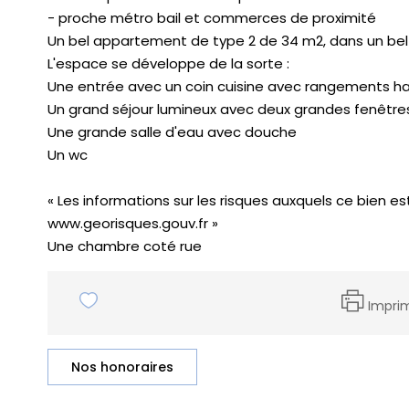
- proche métro bail et commerces de proximité
Un bel appartement de type 2 de 34 m2, dans un be
L'espace se développe de la sorte :
Une entrée avec un coin cuisine avec rangements ha
Un grand séjour lumineux avec deux grandes fenêtre
Une grande salle d'eau avec douche
Un wc
« Les informations sur les risques auxquels ce bien es
www.georisques.gouv.fr »
Une chambre coté rue
Impri
Nos honoraires