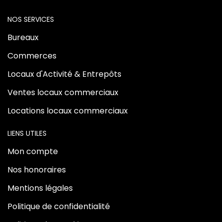
NOS SERVICES
Bureaux
Commerces
Locaux d'Activité & Entrepôts
Ventes locaux commerciaux
Locations locaux commerciaux
LIENS UTILES
Mon compte
Nos honoraires
Mentions légales
Politique de confidentialité