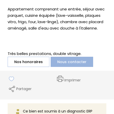
Appartement comprenant une entrée, séjour avec
parquet, cuisine équipée (lave-vaisselle, plaques
vitro, frigo, four, lave-linge), chambre avec placard
aménagé, salle d'eau avec douche à l'italienne.
Très belles prestations, double vitrage.
Nos honoraires
Nous contacter
Imprimer
Partager
Ce bien est soumis à un diagnostic ERP