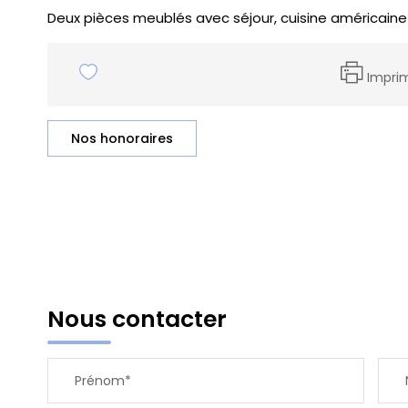
Deux pièces meublés avec séjour, cuisine américain
Impri
Nos honoraires
Nous contacter
Prénom*