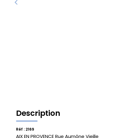
Description
Réf : 2169
AIX EN PROVENCE Rue Aumône Vieille