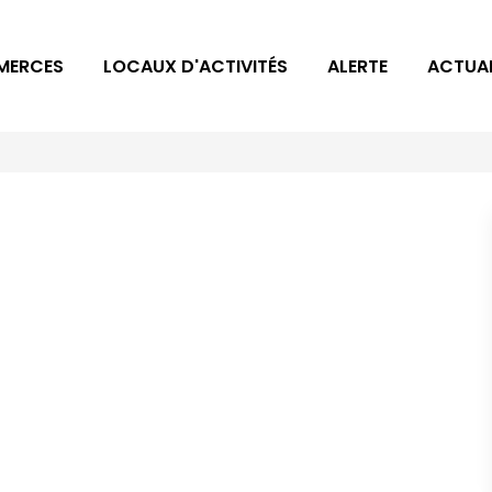
MERCES
LOCAUX D'ACTIVITÉS
ALERTE
ACTUAL