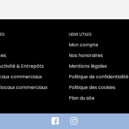
ES
LIENS UTILES
Mon compte
es
Nos honoraires
Activité & Entrepôts
Mentions légales
ocaux commerciaux
Politique de confidentialité
 locaux commerciaux
Politique des cookies
Plan du site