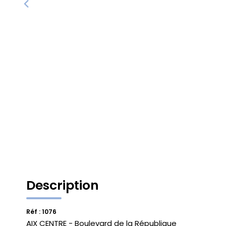
Description
Réf : 1076
AIX CENTRE - Boulevard de la République