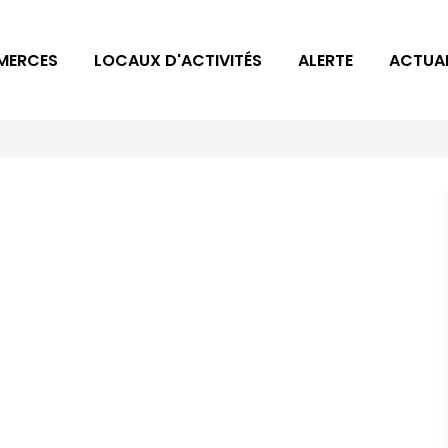
MERCES
LOCAUX D'ACTIVITÉS
ALERTE
ACTUAL