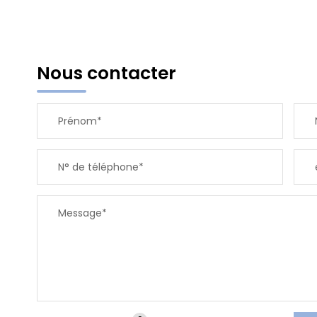
Nous contacter
Prénom*
N° de téléphone*
Message*