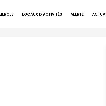
MERCES
LOCAUX D'ACTIVITÉS
ALERTE
ACTUAL