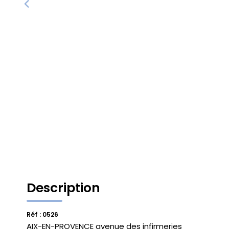
Description
Réf : 0526
AIX-EN-PROVENCE avenue des infirmeries