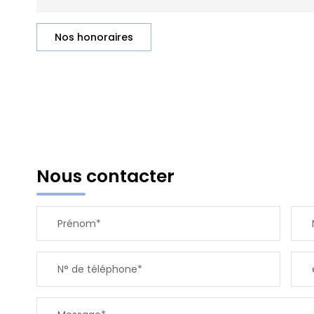
Nos honoraires
Nous contacter
Prénom*
N° de téléphone*