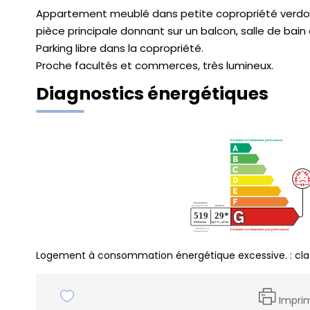
Appartement meublé dans petite copropriété verd
pièce principale donnant sur un balcon, salle de bain 
Parking libre dans la copropriété.
Proche facultés et commerces, très lumineux.
Diagnostics énergétiques
Logement à consommation énergétique excessive. : cla
Impri