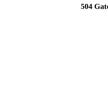
504 Gat