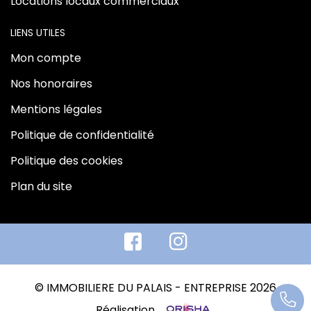
Locations locaux commerciaux
LIENS UTILES
Mon compte
Nos honoraires
Mentions légales
Politique de confidentialité
Politique des cookies
Plan du site
© IMMOBILIERE DU PALAIS - ENTREPRISE 2026
Réalisation