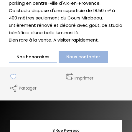
parking en centre-ville d'Aix-en-Provence.
Ce studio dispose d'une superficie de 18.50 m² à
400 mètres seulement du Cours Mirabeau.
Entièrement rénové et décoré avec goût, ce studio
bénéficie d'une belle luminosité.
Bien rare à la vente. A visiter rapidement.
Nos honoraires
Nous contacter
Imprimer
Partager
8 Rue Peyresc