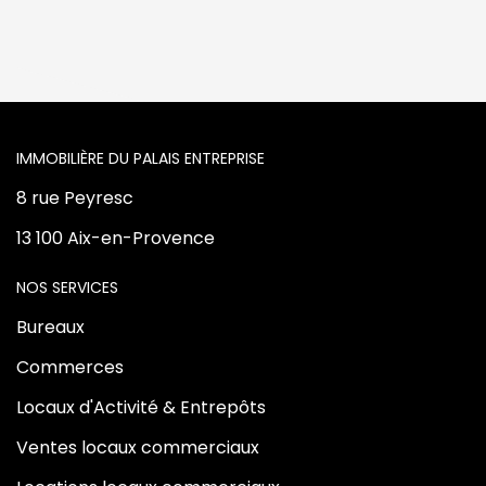
L'AGENCE
8 rue Peyresc
13 100 Aix-en-Provence
NOS SERVICES
Bureaux
Commerces
Locaux d'Activité & Entrepôts
Ventes locaux commerciaux