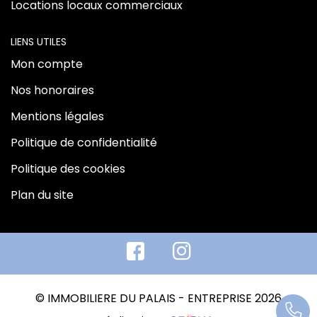
Locations locaux commerciaux
LIENS UTILES
Mon compte
Nos honoraires
Mentions légales
Politique de confidentialité
Politique des cookies
Plan du site
© IMMOBILIERE DU PALAIS - ENTREPRISE 2026